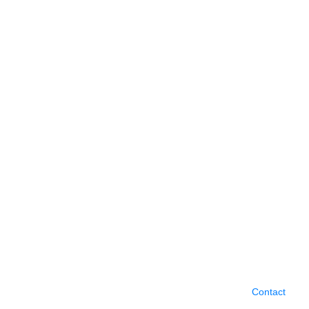
Contact