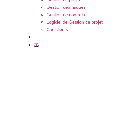
Gestion des risques
Gestion de contrats
Logiciel de Gestion de projet
Cas clients
FAQ