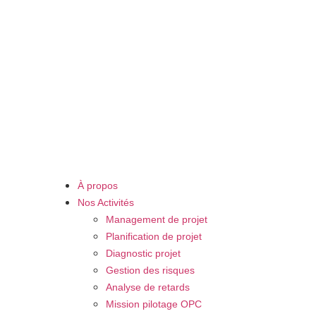
À propos
Nos Activités
Management de projet
Planification de projet
Diagnostic projet
Gestion des risques
Analyse de retards
Mission pilotage OPC