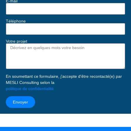
E-mail
Téléphone
Votre projet
En soumettant ce formulaire, j'accepte d'être recontacté(e) par
MESLI Consulting selon la
politique de confidentialité
Envoyer