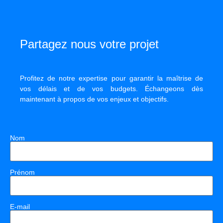
Partagez nous votre projet
Profitez de notre expertise pour garantir la maîtrise de
vos délais et de vos budgets. Échangeons dès
maintenant à propos de vos enjeux et objectifs.
Nom
Prénom
E-mail