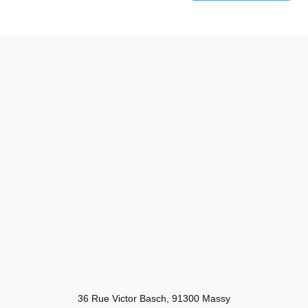
36 Rue Victor Basch, 91300 Massy