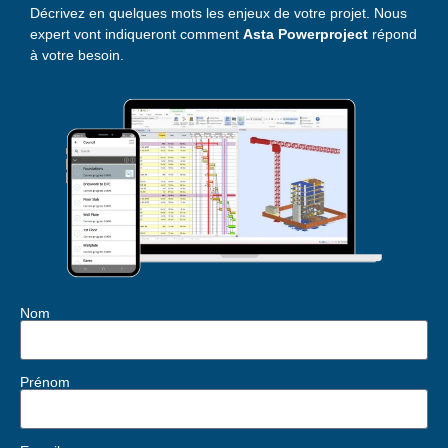
Décrivez en quelques mots les enjeux de votre projet. Nous
expert vont indiqueront comment
Asta Powerproject
répond
à votre besoin.
Nom
Prénom