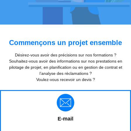
Commençons un projet ensemble
Désirez-vous avoir des précisions sur nos formations ?
Souhaitez-vous avoir des informations sur nos prestations en
pilotage de projet, en planification ou en gestion de contrat et
l’analyse des réclamations ?
Voulez-vous recevoir un devis ?
E-mail