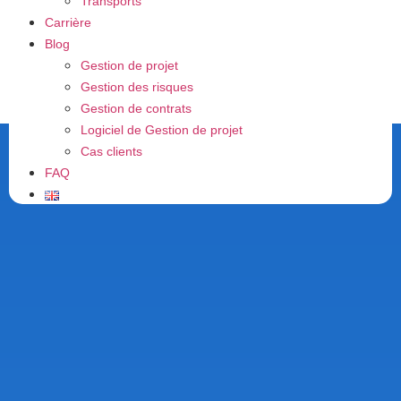
Transports
Carrière
Blog
Gestion de projet
Gestion des risques
Gestion de contrats
Logiciel de Gestion de projet
Cas clients
FAQ