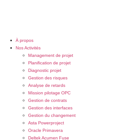
À propos
Nos Activités
Management de projet
Planification de projet
Diagnostic projet
Gestion des risques
Analyse de retards
Mission pilotage OPC
Gestion de contrats
Gestion des interfaces
Gestion du changement
Asta Powerproject
Oracle Primavera
Deltek Acumen Fuse