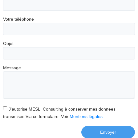
Votre téléphone
Objet
Message
J'autorise MESLI Consulting à conserver mes donnees
transmises Via ce formulaire. Voir
Mentions légales
Envoyer