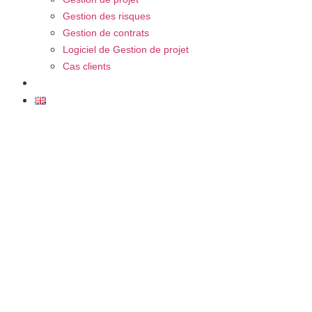
Gestion des risques
Gestion de contrats
Logiciel de Gestion de projet
Cas clients
FAQ