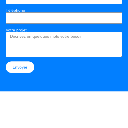
Téléphone
Votre projet
Envoyer