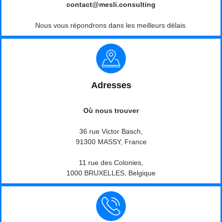
contact@mesli.consulting
Nous vous répondrons dans les meilleurs délais.
Adresses
Où nous trouver
36 rue Victor Basch,
91300 MASSY, France
11 rue des Colonies,
1000 BRUXELLES, Belgique