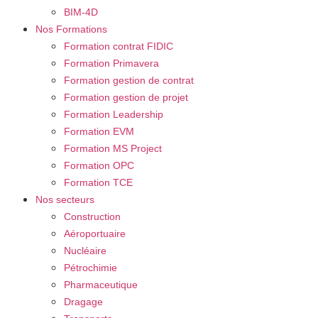
BIM-4D
Nos Formations
Formation contrat FIDIC
Formation Primavera
Formation gestion de contrat
Formation gestion de projet
Formation Leadership
Formation EVM
Formation MS Project
Formation OPC
Formation TCE
Nos secteurs
Construction
Aéroportuaire
Nucléaire
Pétrochimie
Pharmaceutique
Dragage