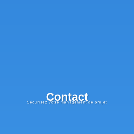
Contact
Sécurisez votre management de projet