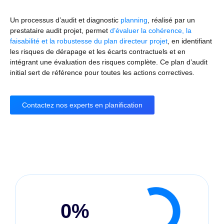
Un processus d’audit et diagnostic
planning
, réalisé par un
prestataire audit projet, permet
d’évaluer la cohérence, la
faisabilité et la robustesse du plan directeur projet
, en identifiant
les risques de dérapage et les écarts contractuels et en
intégrant une évaluation des risques complète. Ce plan d’audit
initial sert de référence pour toutes les actions correctives.
Contactez nos experts en planification
0
%