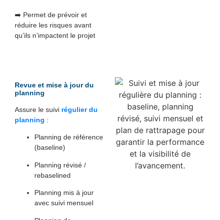
➡️ Permet de prévoir et
réduire les risques avant
qu’ils n’impactent le projet
Revue et mise à jour du
planning
Assure le suivi
régulier du
planning
:
Planning de référence
(baseline)
Planning révisé /
rebaselined
Planning mis à jour
avec suivi mensuel