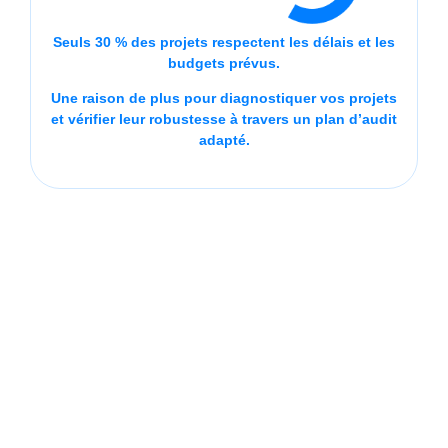
Seuls 30 % des projets respectent les délais et les
budgets prévus.
Une raison de plus pour diagnostiquer vos projets
et vérifier leur robustesse à travers un plan d’audit
adapté.