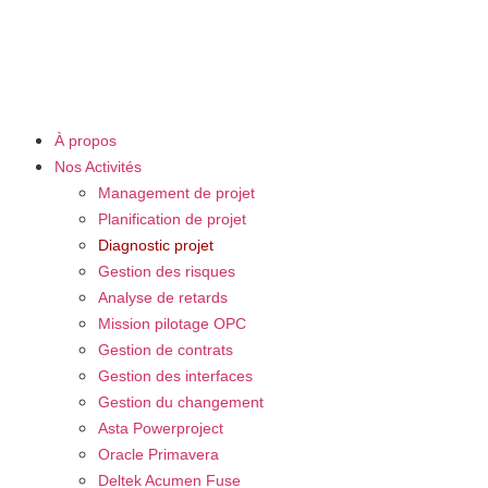
À propos
Nos Activités
Management de projet
Planification de projet
Diagnostic projet
Gestion des risques
Analyse de retards
Mission pilotage OPC
Gestion de contrats
Gestion des interfaces
Gestion du changement
Asta Powerproject
Oracle Primavera
Deltek Acumen Fuse