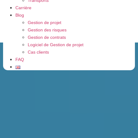
Transports
Carrière
Blog
Gestion de projet
Gestion des risques
Gestion de contrats
Logiciel de Gestion de projet
Cas clients
FAQ