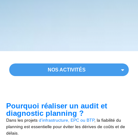
NOS ACTIVITÉS
Pourquoi réaliser un audit et
diagnostic planning ?
Dans les projets
d’infrastructure, EPC ou BTP
, la fiabilité du
planning est essentielle pour éviter les dérives de coûts et de
délais.