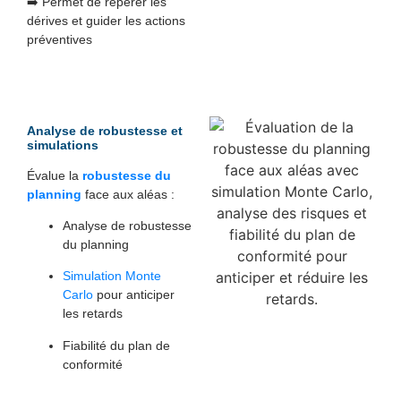
➡️ Permet de repérer les
dérives et guider les actions
préventives
Analyse de robustesse et
simulations
Évalue la
robustesse du
planning
face aux aléas :
Analyse de robustesse
du planning
Simulation Monte
Carlo
pour anticiper
les retards
Fiabilité du plan de
conformité