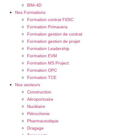
BIM-4D
Nos Formations
Formation contrat FIDIC
Formation Primavera
Formation gestion de contrat
Formation gestion de projet
Formation Leadership
Formation EVM
Formation MS Project
Formation OPC
Formation TCE
Nos secteurs
Construction
Aéroportuaire
Nucléaire
Pétrochimie
Pharmaceutique
Dragage