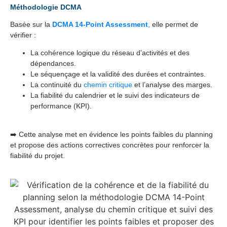
Méthodologie DCMA
Basée sur la
DCMA 14-Point Assessment
,
elle permet de
vérifier :
La cohérence logique du réseau d’activités et des
dépendances.
Le séquençage et la validité des durées et contraintes.
La continuité du
chemin critique
et l’analyse des marges.
La fiabilité du calendrier et le suivi des indicateurs de
performance (KPI).
➡️ Cette analyse met en évidence les points faibles du planning
et propose des actions correctives concrètes pour renforcer la
fiabilité du projet.