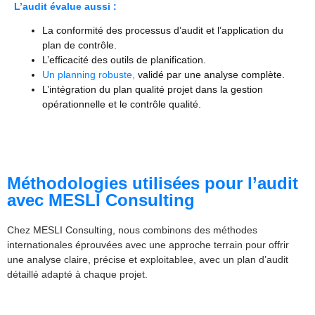
L’audit évalue aussi :
La conformité des processus d’audit et l’application du
plan de contrôle.
L’efficacité des outils de planification.
Un planning robuste,
validé par une analyse complète.
L’intégration du plan qualité projet dans la gestion
opérationnelle et le contrôle qualité.
Méthodologies utilisées pour l’audit
avec MESLI Consulting
Chez MESLI Consulting, nous
combinons
des
méthodes
internationales
éprouvées
avec
une
approche
terrain pour
offrir
une
analyse
claire
,
précise
et exploitablee, avec un plan d’audit
détaillé adapté à chaque projet.