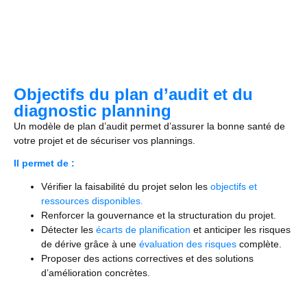
Objectifs du plan d’audit et du
diagnostic planning
Un modèle de plan d’audit permet d’assurer la bonne santé de
votre projet et de sécuriser vos plannings.
Il permet de :
Vérifier la faisabilité du projet selon les
objectifs et
ressources disponibles.
Renforcer la gouvernance et la structuration du projet.
Détecter les
écarts de planification
et anticiper les risques
de dérive grâce à une
évaluation des risques
complète.
Proposer des actions correctives et des solutions
d’amélioration concrètes.