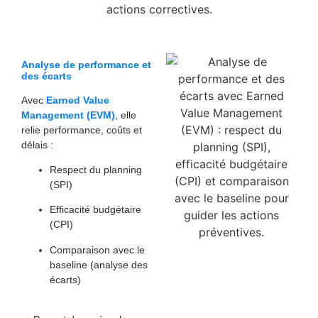
Analyse de performance et
des écarts
Avec
Earned Value
Management (EVM)
, elle
relie performance, coûts et
délais :
Respect du planning
(SPI)
Efficacité budgétaire
(CPI)
Comparaison avec le
baseline (analyse des
écarts)