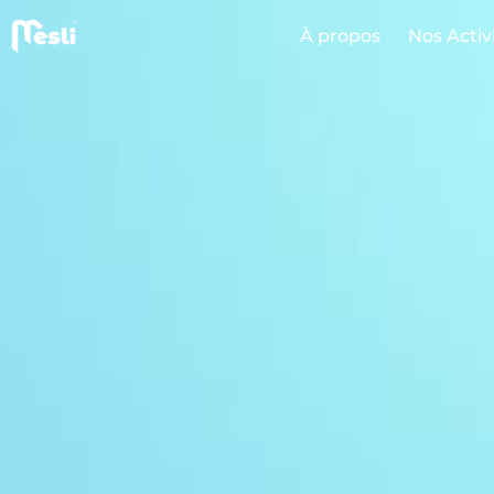
principal
À propos
Nos Activ