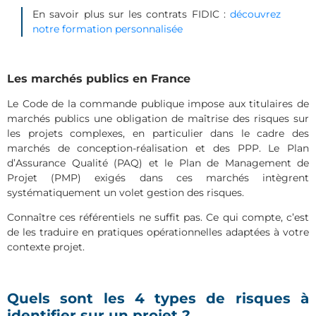
En savoir plus sur les contrats FIDIC :
découvrez
notre formation personnalisée
Les marchés publics en France
Le Code de la commande publique impose aux titulaires de
marchés publics une obligation de maîtrise des risques sur
les projets complexes, en particulier dans le cadre des
marchés de conception-réalisation et des PPP. Le Plan
d’Assurance Qualité (PAQ) et le Plan de Management de
Projet (PMP) exigés dans ces marchés intègrent
systématiquement un volet gestion des risques.
Connaître ces référentiels ne suffit pas. Ce qui compte, c’est
de les traduire en pratiques opérationnelles adaptées à votre
contexte projet.
Quels sont les 4 types de risques à
identifier sur un projet ?