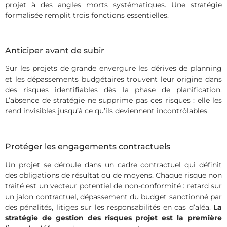
projet à des angles morts systématiques. Une stratégie
formalisée remplit trois fonctions essentielles.
Anticiper avant de subir
Sur les projets de grande envergure les dérives de planning
et les dépassements budgétaires trouvent leur origine dans
des risques identifiables dès la phase de planification.
L’absence de stratégie ne supprime pas ces risques : elle les
rend invisibles jusqu’à ce qu’ils deviennent incontrôlables.
Protéger les engagements contractuels
Un projet se déroule dans un cadre contractuel qui définit
des obligations de résultat ou de moyens. Chaque risque non
traité est un vecteur potentiel de non-conformité : retard sur
un jalon contractuel, dépassement du budget sanctionné par
des pénalités, litiges sur les responsabilités en cas d’aléa.
La
stratégie de gestion des risques projet est la première