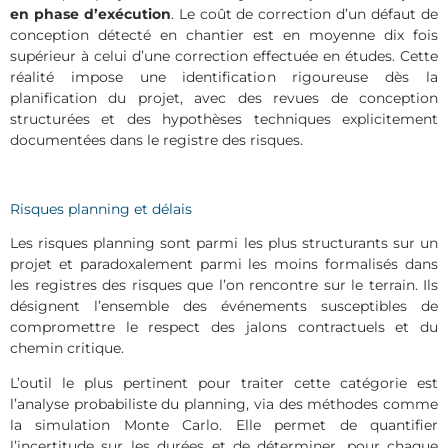
en phase d’exécution
. Le coût de correction d’un défaut de
conception détecté en chantier est en moyenne dix fois
supérieur à celui d’une correction effectuée en études. Cette
réalité impose une identification rigoureuse dès la
planification du projet, avec des revues de conception
structurées et des hypothèses techniques explicitement
documentées dans le registre des risques.
Risques planning et délais
Les risques planning sont parmi les plus structurants sur un
projet et paradoxalement parmi les moins formalisés dans
les registres des risques que l’on rencontre sur le terrain. Ils
désignent l’ensemble des événements susceptibles de
compromettre le respect des jalons contractuels et du
chemin critique.
L’outil le plus pertinent pour traiter cette catégorie est
l’analyse probabiliste du planning, via des méthodes comme
la simulation Monte Carlo. Elle permet de quantifier
l’incertitude sur les durées et de déterminer, pour chaque