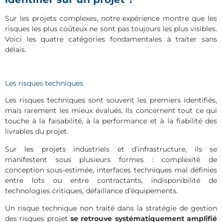
Sur les projets complexes, notre expérience montre que les
risques les plus coûteux ne sont pas toujours les plus visibles.
Voici les quatre catégories fondamentales à traiter sans
délais.
Les risques techniques
Les risques techniques sont souvent les premiers identifiés,
mais rarement les mieux évalués. Ils concernent tout ce qui
touche à la faisabilité, à la performance et à la fiabilité des
livrables du projet.
Sur les projets industriels et d’infrastructure, ils se
manifestent sous plusieurs formes : complexité de
conception sous-estimée, interfaces techniques mal définies
entre lots ou entre contractants, indisponibilité de
technologies critiques, défaillance d’équipements.
Un risque technique non traité dans la stratégie de gestion
des risques projet
se retrouve systématiquement amplifié