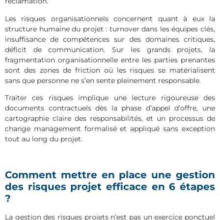
réclamation.
Les risques organisationnels concernent quant à eux la
structure humaine du projet : turnover dans les équipes clés,
insuffisance de compétences sur des domaines critiques,
déficit de communication. Sur les grands projets, la
fragmentation organisationnelle entre les parties prenantes
sont des zones de friction où les risques se matérialisent
sans que personne ne s’en sente pleinement responsable.
Traiter ces risques implique une lecture rigoureuse des
documents contractuels dès la phase d’appel d’offre, une
cartographie claire des responsabilités, et un processus de
change management formalisé et appliqué sans exception
tout au long du projet.
Comment mettre en place une gestion
des risques projet efficace en 6 étapes
?
La gestion des risques projets n’est pas un exercice ponctuel