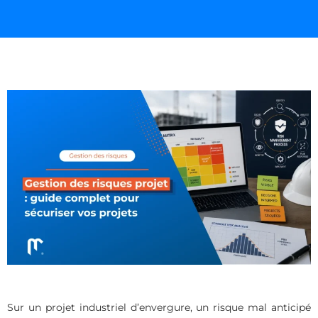
Sur un projet industriel d’envergure, un risque mal anticipé