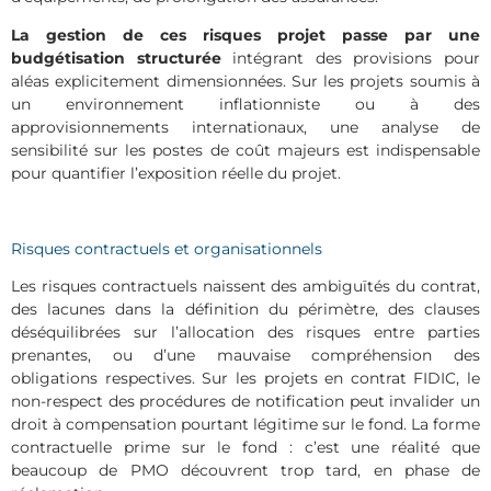
La gestion de ces risques projet passe par une
budgétisation structurée
intégrant des provisions pour
aléas explicitement dimensionnées. Sur les projets soumis à
un environnement inflationniste ou à des
approvisionnements internationaux, une analyse de
sensibilité sur les postes de coût majeurs est indispensable
pour quantifier l’exposition réelle du projet.
Risques contractuels et organisationnels
Les risques contractuels naissent des ambiguïtés du contrat,
des lacunes dans la définition du périmètre, des clauses
déséquilibrées sur l’allocation des risques entre parties
prenantes, ou d’une mauvaise compréhension des
obligations respectives. Sur les projets en contrat FIDIC, le
non-respect des procédures de notification peut invalider un
droit à compensation pourtant légitime sur le fond. La forme
contractuelle prime sur le fond : c’est une réalité que
beaucoup de PMO découvrent trop tard, en phase de