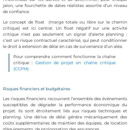
jalon, une fourchette de dates réalistes assortie d’un niveau
de confiance.
Le concept de float (marge totale ou libre sur le chemin
critique) est ici central. Un float négatif sur une activité
critique n’est pas seulement un signal d’alerte planning :
c’est un risque contractuel caractérisé, qui peut conditionner
le droit à extension de délai en cas de survenance d’un aléa.
Pour comprendre comment fonctionne la chaîne
critique :
Gestion de projet en chaîne critique
(CCPM)
Risques financiers et budgétaires
Les risques financiers recouvrent l’ensemble des événements
susceptibles de dégrader la performance économique du
projet. Ils sont étroitement liés aux risques techniques et
planning. Une dérive de délai génère mécaniquement des
coûts supplémentaires de maintien des équipes, de location
d’équipements, de prolongation des assurances.