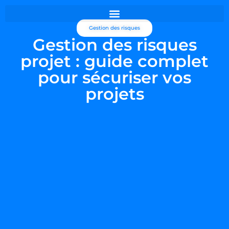
principal
Gestion des risques
Gestion des risques
projet : guide complet
pour sécuriser vos
projets