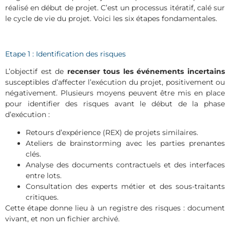
réalisé en début de projet. C’est un processus itératif, calé sur
le cycle de vie du projet. Voici les six étapes fondamentales.
Etape 1 : Identification des risques
L’objectif est de
recenser tous les événements incertains
susceptibles d’affecter l’exécution du projet, positivement ou
négativement.
Plusieurs moyens peuvent être mis en place
pour identifier des risques avant le début de la phase
d’exécution :
Retours d’expérience (REX) de projets similaires.
Ateliers de brainstorming avec les parties prenantes
clés.
Analyse des documents contractuels et des interfaces
entre lots.
Consultation des experts métier et des sous-traitants
critiques.
Cette étape donne lieu à un registre des risques : document
vivant, et non un fichier archivé.