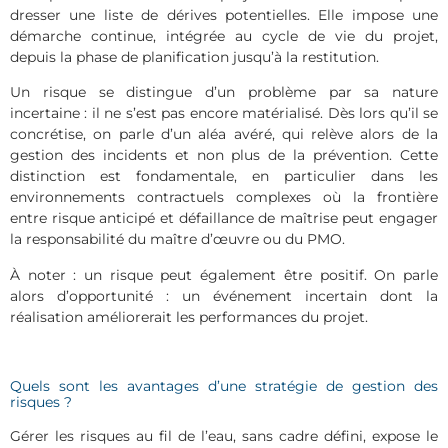
dresser une liste de dérives potentielles. Elle impose une
démarche continue, intégrée au cycle de vie du projet,
depuis la phase de planification jusqu’à la restitution.
Un risque se distingue d’un problème par sa nature
incertaine : il ne s’est pas encore matérialisé. Dès lors qu’il se
concrétise, on parle d’un aléa avéré, qui relève alors de la
gestion des incidents et non plus de la prévention. Cette
distinction est fondamentale, en particulier dans les
environnements contractuels complexes où la frontière
entre risque anticipé et défaillance de maîtrise peut engager
la responsabilité du maître d’œuvre ou du PMO.
À noter : un risque peut également être positif. On parle
alors d’opportunité : un événement incertain dont la
réalisation améliorerait les performances du projet.
Quels sont les avantages d’une stratégie de gestion des
risques ?
Gérer les risques au fil de l’eau, sans cadre défini, expose le