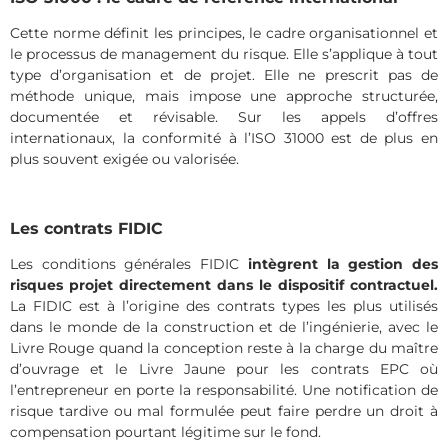
Cette norme définit les principes, le cadre organisationnel et
le processus de management du risque. Elle s’applique à tout
type d’organisation et de projet. Elle ne prescrit pas de
méthode unique, mais impose une approche structurée,
documentée et révisable. Sur les appels d’offres
internationaux, la conformité à l’ISO 31000 est de plus en
plus souvent exigée ou valorisée.
Les contrats FIDIC
Les conditions générales FIDIC
intègrent la gestion des
risques projet directement dans le dispositif contractuel.
La FIDIC est à l’origine des contrats types les plus utilisés
dans le monde de la construction et de l’ingénierie, avec le
Livre Rouge quand la conception reste à la charge du maître
d’ouvrage et le Livre Jaune pour les contrats EPC où
l’entrepreneur en porte la responsabilité. Une notification de
risque tardive ou mal formulée peut faire perdre un droit à
compensation pourtant légitime sur le fond.