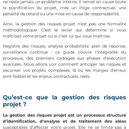
ne reste jamais un problème interne. Il remet en cause toute
la planification du projet, crée un litige contractuel, une
pénalité de retard ou une mise en cause de responsabilité.
Ainsi, la gestion des risques projet n’est pas une formalité
méthodologique. C’est le levier qui détermine si vous
maîtrisez votre projet ou si c’est lui qui vous maîtrise.
Registre des risques, analyse probabiliste, plan de réponse,
surveillance continue : ce guide couvre l’intégralité du
processus, des premiers cadrages aux phases d’exécution
avancées. Nous allons voir comment anticiper les risques et
sécuriser vos projets complexes, là où les marges d’erreur
sont faibles et les enjeux contractuels, réels.
Qu’est-ce que la gestion des risques
projet ?
La gestion des risques projet est un processus structuré
d’identification, d’analyse et de traitement des aléas
susceptibles d’affecter votre projet. Elle ne se limite pas à