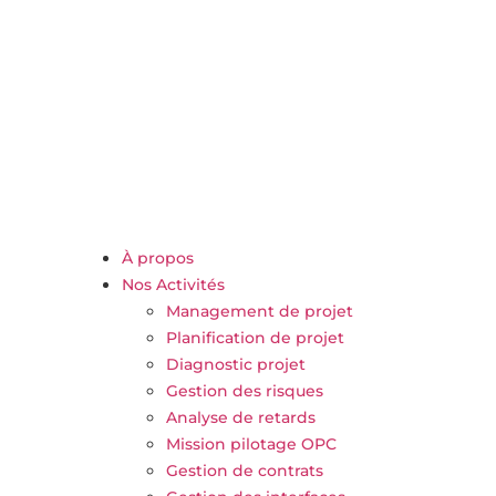
À propos
Nos Activités
Management de projet
Planification de projet
Diagnostic projet
Gestion des risques
Analyse de retards
Mission pilotage OPC
Gestion de contrats