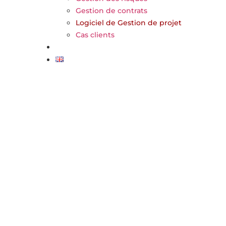
Gestion de contrats
Logiciel de Gestion de projet
Cas clients
FAQ