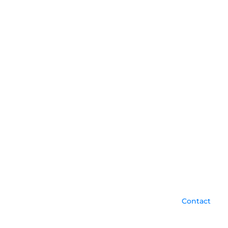
Contact