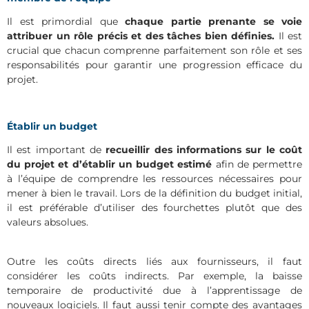
Il est primordial que
chaque partie prenante se voie
attribuer un rôle précis et des tâches bien définies.
Il est
crucial que chacun comprenne parfaitement son rôle et ses
responsabilités pour garantir une progression efficace du
projet.
Établir un budget
Il est important de
recueillir des informations sur le coût
du projet et d’établir un budget estimé
afin de permettre
à l’équipe de comprendre les ressources nécessaires pour
mener à bien le travail. Lors de la définition du budget initial,
il est préférable d’utiliser des fourchettes plutôt que des
valeurs absolues.
Outre les coûts directs liés aux fournisseurs, il faut
considérer les coûts indirects. Par exemple, la baisse
temporaire de productivité due à l’apprentissage de
nouveaux logiciels. Il faut aussi tenir compte des avantages