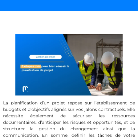
La planification d’un projet repose sur l’établissement de
budgets et d’objectifs alignés sur vos jalons contractuels. Elle
nécessite également de sécuriser les ressources
documentaires, d’anticiper les risques et opportunités, et de
structurer la gestion du changement ainsi que la
communication. En somme, définir les tâches de votre