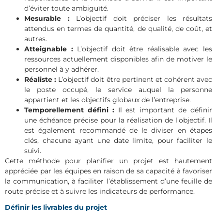
d’éviter toute ambiguïté.
Mesurable :
L’objectif doit préciser les résultats
attendus en termes de quantité, de qualité, de coût, et
autres.
Atteignable :
L’objectif doit être réalisable avec les
ressources actuellement disponibles afin de motiver le
personnel à y adhérer.
Réaliste :
L’objectif doit être pertinent et cohérent avec
le poste occupé, le service auquel la personne
appartient et les objectifs globaux de l’entreprise.
Temporellement défini :
Il est important de définir
une échéance précise pour la réalisation de l’objectif. Il
est également recommandé de le diviser en étapes
clés, chacune ayant une date limite, pour faciliter le
suivi.
Cette méthode pour planifier un projet est hautement
appréciée par les équipes en raison de sa capacité à favoriser
la communication, à faciliter l’établissement d’une feuille de
route précise et à suivre les indicateurs de performance.
Définir les livrables du projet