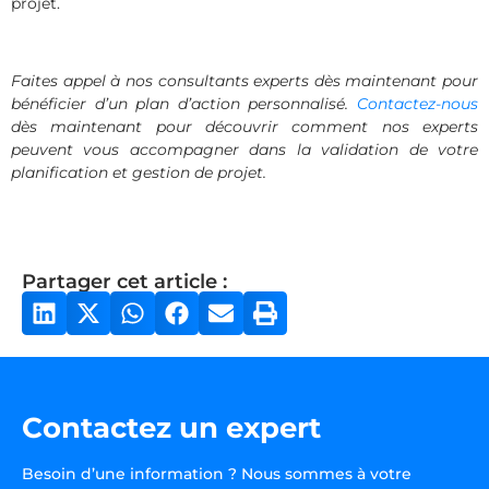
projet.
Faites appel à nos consultants experts dès maintenant pour
bénéficier d’un plan d’action personnalisé.
Contactez-nous
dès maintenant pour découvrir comment nos experts
peuvent vous accompagner dans la validation de votre
planification et gestion de projet.
Partager cet article :
Contactez un expert
Besoin d’une information ? Nous sommes à votre