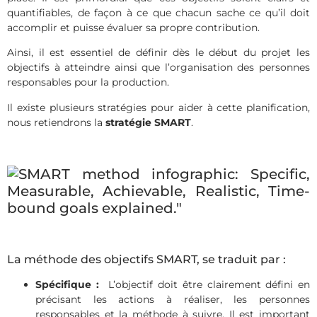
quantifiables, de façon à ce que chacun sache ce qu’il doit
accomplir et puisse évaluer sa propre contribution.
Ainsi, il est essentiel de définir dès le début du projet les
objectifs à atteindre ainsi que l’organisation des personnes
responsables pour la production.
Il existe plusieurs stratégies pour aider à cette planification,
nous retiendrons la
stratégie SMART
.
La méthode des objectifs SMART, se traduit par :
Spécifique :
L’objectif doit être clairement défini en
précisant les actions à réaliser, les personnes
responsables et la méthode à suivre. Il est important