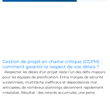
Gestion de projet en chaîne critique (CCPM) :
comment garantir le respect de vos délais ?
Respecter les délais d’un projet reste l’un des défis majeurs
pour les équipes de planification. Entre marges de sécurité
surestimées, multitâche inefficace et dépendances mal
anticipées, de nombreux plannings deviennent rapidement
irréalistes. Résultat : des retards accumulés, une perte