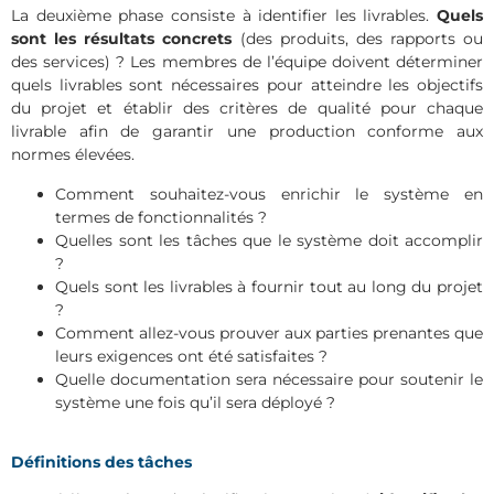
La deuxième phase consiste à identifier les livrables.
Quels
sont les résultats concrets
(des produits, des rapports ou
des services) ? Les membres de l’équipe doivent déterminer
quels livrables sont nécessaires pour atteindre les objectifs
du projet et établir des critères de qualité pour chaque
livrable afin de garantir une production conforme aux
normes élevées.
Comment souhaitez-vous enrichir le système en
termes de fonctionnalités ?
Quelles sont les tâches que le système doit accomplir
?
Quels sont les livrables à fournir tout au long du projet
?
Comment allez-vous prouver aux parties prenantes que
leurs exigences ont été satisfaites ?
Quelle documentation sera nécessaire pour soutenir le
système une fois qu’il sera déployé ?
Définitions des tâches