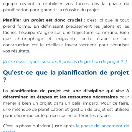
équipe revient à mobiliser vos forces dès la phase de
planification pour garantir la réussite du projet.
Planifier un projet est donc crucial
: c’est ici que le tout
prend forme. En définissant précisément les jalons et les
tâches, l’équipe s’aligne sur une trajectoire commune. Bien
que chronophage et exigeante, cette étape de co-
construction est le meilleur investissement pour sécuriser
vos résultats.
[A lire aussi : quels sont les 5 phases de gestion de projet ? ]
Qu’est-ce que la planification de projet
?
La planification de projet est une discipline qui vise à
déterminer les étapes et les ressources nécessaires
pour
mener à bien un projet dans un délai imparti. Pour ce faire,
une méthode de planification et gestion de projet est utilisée
pour décomposer le processus en différentes étapes.
C’est la phase qui vient juste après
la phase de lancement de