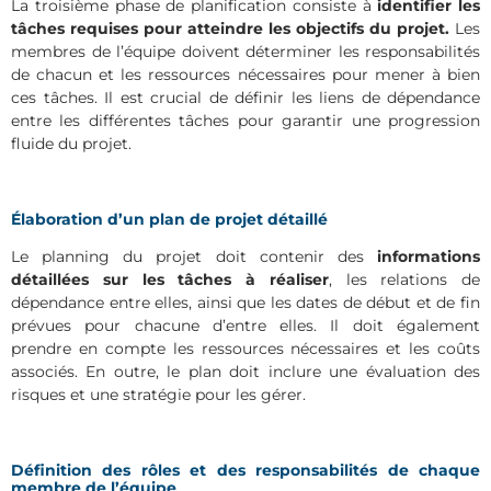
La troisième phase de planification consiste à
identifier les
tâches requises pour atteindre les objectifs du projet.
Les
membres de l’équipe doivent déterminer les responsabilités
de chacun et les ressources nécessaires pour mener à bien
ces tâches. Il est crucial de définir les liens de dépendance
entre les différentes tâches pour garantir une progression
fluide du projet.
Élaboration d’un plan de projet détaillé
Le planning du projet doit contenir des
informations
détaillées sur les tâches à réaliser
, les relations de
dépendance entre elles, ainsi que les dates de début et de fin
prévues pour chacune d’entre elles. Il doit également
prendre en compte les ressources nécessaires et les coûts
associés. En outre, le plan doit inclure une évaluation des
risques et une stratégie pour les gérer.
Définition des rôles et des responsabilités de chaque
membre de l’équipe