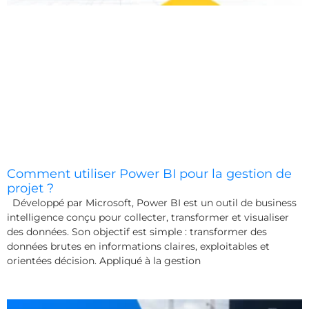
Comment utiliser Power BI pour la gestion de
projet ?
Développé par Microsoft, Power BI est un outil de business
intelligence conçu pour collecter, transformer et visualiser
des données. Son objectif est simple : transformer des
données brutes en informations claires, exploitables et
orientées décision. Appliqué à la gestion