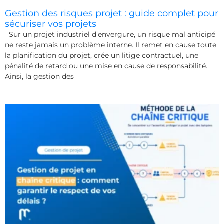
Gestion des risques projet : guide complet pour
sécuriser vos projets
Sur un projet industriel d’envergure, un risque mal anticipé
ne reste jamais un problème interne. Il remet en cause toute
la planification du projet, crée un litige contractuel, une
pénalité de retard ou une mise en cause de responsabilité.
Ainsi, la gestion des