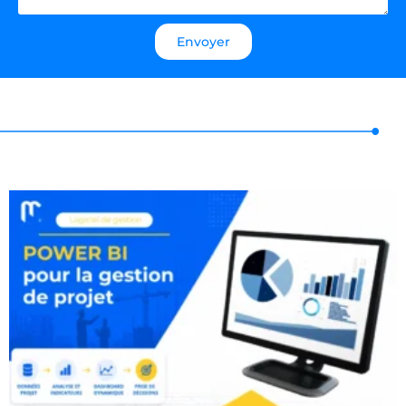
Envoyer