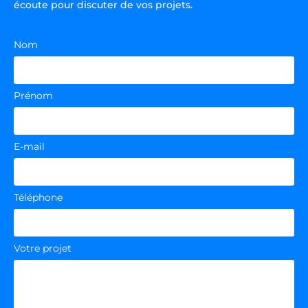
écoute pour discuter de vos projets.
Nom
Prénom
E-mail
Téléphone
Votre projet