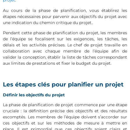
projet
.
Au cours de la phase de planification, vous établirez les
étapes nécessaires pour parvenir aux objectifs du projet avec
une indication du chemin critique du projet..
Pendant cette phase de planification du projet, les membres
de l’équipe se focalisent sur les exigences, les tâches, les
délais et les activités précises. Le chef de projet travaille en
collaboration avec chaque membre de l’équipe afin de
valider la conception, établir la liste de tâches correspondant
aux limites de prestations et fixer le budget du projet.
Les étapes clés pour planifier un projet
Définir les objectifs du projet
La phase de planification de projet commence par une étape
cruciale : la définition précise des objectifs et des résultats
escomptés. Les membres de l’équipe doivent s’accorder sur
ces objectifs et sur les méthodes de mesure à mettre en
place. Il est primordial que ces objectifs soient clairs et