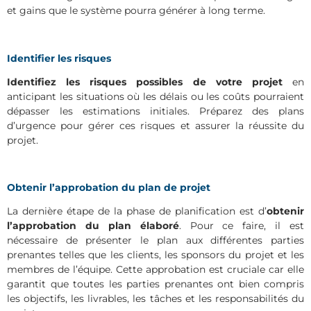
et gains que le système pourra générer à long terme.
Identifier les risques
Identifiez les risques possibles de votre projet
en
anticipant les situations où les délais ou les coûts pourraient
dépasser les estimations initiales. Préparez des plans
d’urgence pour gérer ces risques et assurer la réussite du
projet.
Obtenir l’approbation du plan de projet
La dernière étape de la phase de planification est d’
obtenir
l’approbation du plan élaboré
. Pour ce faire, il est
nécessaire de présenter le plan aux différentes parties
prenantes telles que les clients, les sponsors du projet et les
membres de l’équipe. Cette approbation est cruciale car elle
garantit que toutes les parties prenantes ont bien compris
les objectifs, les livrables, les tâches et les responsabilités du