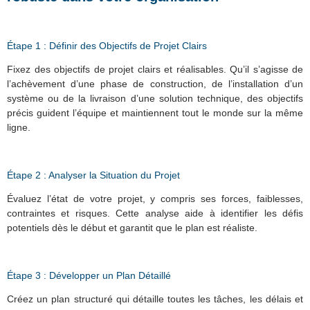
Étape 1 : Définir des Objectifs de Projet Clairs
Fixez des objectifs de projet clairs et réalisables. Qu’il s’agisse de
l’achèvement d’une phase de construction, de l’installation d’un
système ou de la livraison d’une solution technique, des objectifs
précis guident l’équipe et maintiennent tout le monde sur la même
ligne.
Étape 2 : Analyser la Situation du Projet
Évaluez l’état de votre projet, y compris ses forces, faiblesses,
contraintes et risques. Cette analyse aide à identifier les défis
potentiels dès le début et garantit que le plan est réaliste.
Étape 3 : Développer un Plan Détaillé
Créez un plan structuré qui détaille toutes les tâches, les délais et