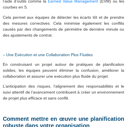
l’aide d’outils comme la
Earned Value Management
(EVM) ou les
courbes en S.
Cela permet aux équipes de détecter les écarts tôt et de prendre
des mesures correctives. Cela minimise également les conflits
causés par des changements de périmètre de dernière minute ou
des ajustements de contrat.
– Une Exécution et une Collaboration Plus Fluides
En construisant un projet autour de pratiques de planification
solides, les équipes peuvent éliminer la confusion, améliorer la
collaboration et assurer une exécution plus fluide du projet.
L’anticipation des risques, l’alignement des responsabilités et le
suivi attentif de l’avancement contribuent à créer un environnement
de projet plus efficace et sans conflit.
Comment mettre en œuvre une planification
robuste dans votre organisation