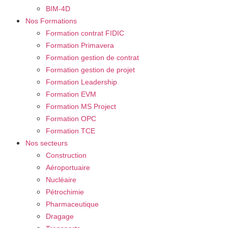
BIM-4D
Nos Formations
Formation contrat FIDIC
Formation Primavera
Formation gestion de contrat
Formation gestion de projet
Formation Leadership
Formation EVM
Formation MS Project
Formation OPC
Formation TCE
Nos secteurs
Construction
Aéroportuaire
Nucléaire
Pétrochimie
Pharmaceutique
Dragage