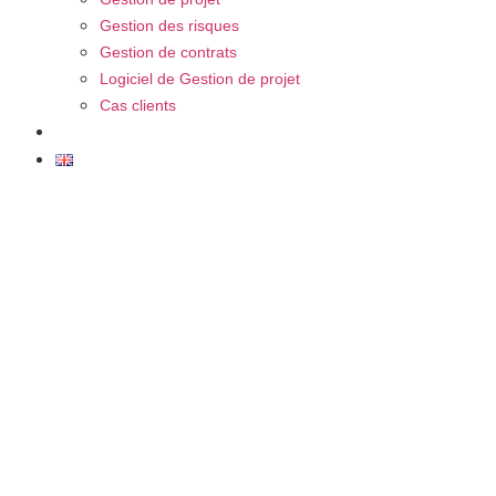
Gestion des risques
Gestion de contrats
Logiciel de Gestion de projet
Cas clients
FAQ