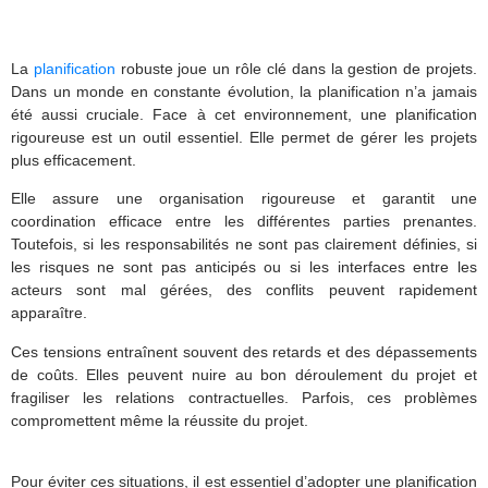
La
planification
robuste joue un rôle clé dans la gestion de projets.
Dans un monde en constante évolution, la planification n’a jamais
été aussi cruciale. Face à cet environnement, une planification
rigoureuse est un outil essentiel. Elle permet de gérer les projets
plus efficacement.
Elle assure une organisation rigoureuse et garantit une
coordination efficace entre les différentes parties prenantes.
Toutefois, si les responsabilités ne sont pas clairement définies, si
les risques ne sont pas anticipés ou si les interfaces entre les
acteurs sont mal gérées, des conflits peuvent rapidement
apparaître.
Ces tensions entraînent souvent des retards et des dépassements
de coûts. Elles peuvent nuire au bon déroulement du projet et
fragiliser les relations contractuelles. Parfois, ces problèmes
compromettent même la réussite du projet.
Pour éviter ces situations, il est essentiel d’adopter une planification