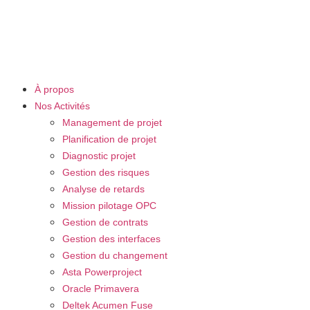
À propos
Nos Activités
Management de projet
Planification de projet
Diagnostic projet
Gestion des risques
Analyse de retards
Mission pilotage OPC
Gestion de contrats
Gestion des interfaces
Gestion du changement
Asta Powerproject
Oracle Primavera
Deltek Acumen Fuse