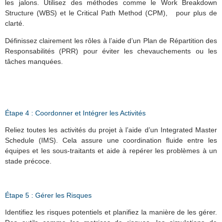
les jalons. Utilisez des méthodes comme le Work Breakdown
Structure (WBS) et le Critical Path Method (CPM), pour plus de
clarté.
Définissez clairement les rôles à l’aide d’un Plan de Répartition des
Responsabilités (PRR) pour éviter les chevauchements ou les
tâches manquées.
Étape 4 : Coordonner et Intégrer les Activités
Reliez toutes les activités du projet à l’aide d’un Integrated Master
Schedule (IMS). Cela assure une coordination fluide entre les
équipes et les sous-traitants et aide à repérer les problèmes à un
stade précoce.
Étape 5 : Gérer les Risques
Identifiez les risques potentiels et planifiez la manière de les gérer.