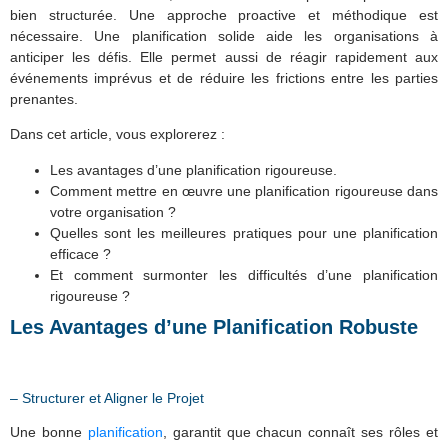
bien structurée. Une approche proactive et méthodique est
nécessaire. Une planification solide aide les organisations à
anticiper les défis. Elle permet aussi de réagir rapidement aux
événements imprévus et de réduire les frictions entre les parties
prenantes.
Dans cet article, vous explorerez :
Les avantages d’une planification rigoureuse.
Comment mettre en œuvre une planification rigoureuse dans
votre organisation ?
Quelles sont les meilleures pratiques pour une planification
efficace ?
Et comment surmonter les difficultés d’une planification
rigoureuse ?
Les Avantages d’une Planification Robuste
– Structurer et Aligner le Projet
Une bonne
planification
, garantit que chacun connaît ses rôles et