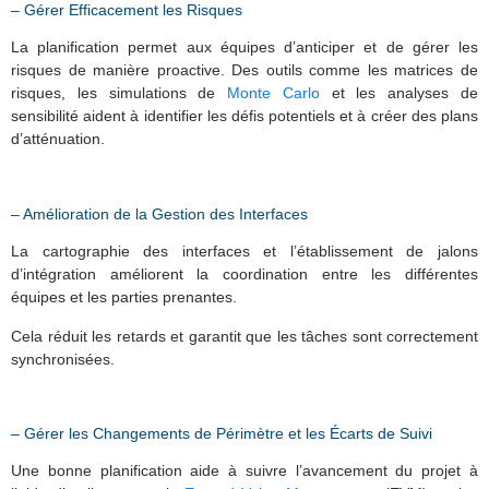
– Gérer Efficacement les Risques
La planification permet aux équipes d’anticiper et de gérer les
risques de manière proactive. Des outils comme les matrices de
risques, les simulations de
Monte Carlo
et les analyses de
sensibilité aident à identifier les défis potentiels et à créer des plans
d’atténuation.
– Amélioration de la Gestion des Interfaces
La cartographie des interfaces et l’établissement de jalons
d’intégration améliorent la coordination entre les différentes
équipes et les parties prenantes.
Cela réduit les retards et garantit que les tâches sont correctement
synchronisées.
– Gérer les Changements de Périmètre et les Écarts de Suivi
Une bonne planification aide à suivre l’avancement du projet à