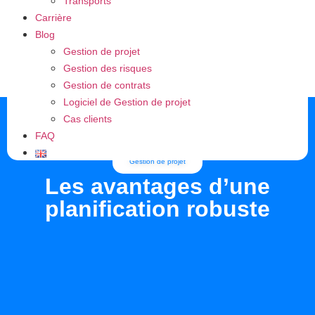
Transports
Carrière
Blog
Gestion de projet
Gestion des risques
Gestion de contrats
Logiciel de Gestion de projet
Cas clients
FAQ
Gestion de projet
Les avantages d’une
planification robuste