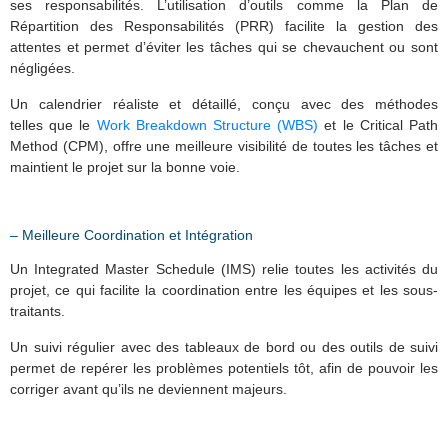
ses responsabilités. L’utilisation d’outils comme la Plan de
Répartition des Responsabilités (PRR) facilite la gestion des
attentes et permet d’éviter les tâches qui se chevauchent ou sont
négligées.
Un calendrier réaliste et détaillé, conçu avec des méthodes
telles que le
Work Breakdown Structure (WBS)
et le Critical Path
Method (CPM), offre une meilleure visibilité de toutes les tâches et
maintient le projet sur la bonne voie.
– Meilleure Coordination et Intégration
Un Integrated Master Schedule (IMS) relie toutes les activités du
projet, ce qui facilite la coordination entre les équipes et les sous-
traitants.
Un suivi régulier avec des tableaux de bord ou des outils de suivi
permet de repérer les problèmes potentiels tôt, afin de pouvoir les
corriger avant qu’ils ne deviennent majeurs.