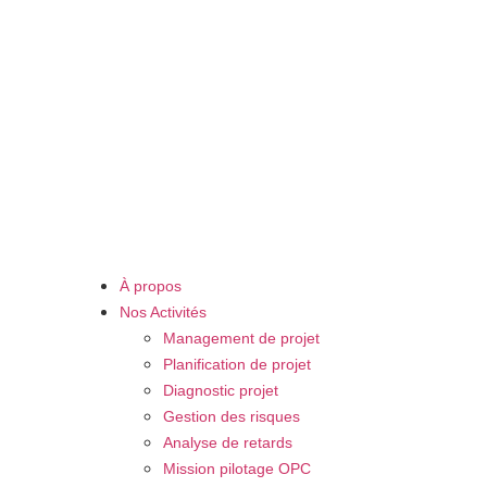
À propos
Nos Activités
Management de projet
Planification de projet
Diagnostic projet
Gestion des risques
Analyse de retards
Mission pilotage OPC