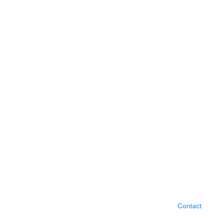
Contact