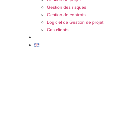
Gestion des risques
Gestion de contrats
Logiciel de Gestion de projet
Cas clients
FAQ